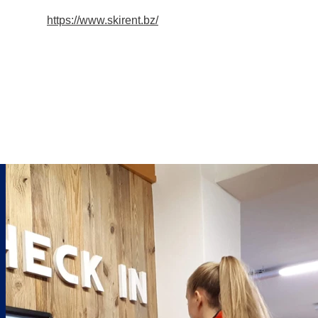
https://www.skirent.bz/