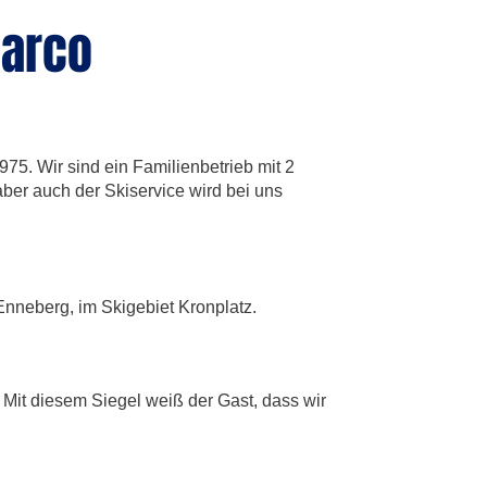
Marco
975. Wir sind ein Familienbetrieb mit 2
 aber auch der Skiservice wird bei uns
 Enneberg, im Skigebiet Kronplatz.
n. Mit diesem Siegel weiß der Gast, dass wir