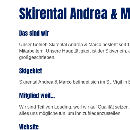
Skirental Andrea & 
Das sind wir
Unser Betrieb Skirental Andrea & Marco besteht seit 1
Mitarbeitern. Unsere Haupttätigkeit ist der Skiverleih,
großgeschrieben.
Skigebiet
Skirental Andrea & Marco befindet sich im St. Vigil in
Mitglied weil...
Wir sind Teil von Leading, weil wir auf Qualität setze
alles uns mögliche tun, um ihn zufriedenzustellen.
Website