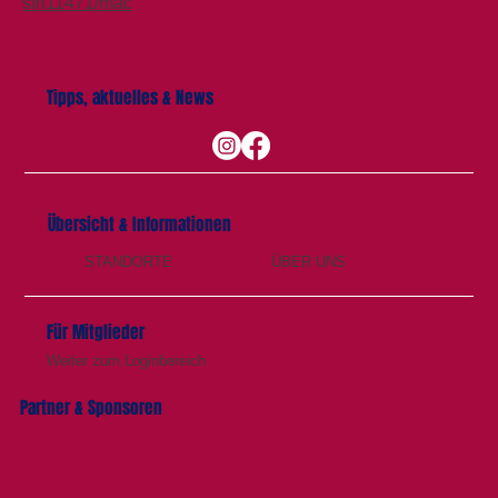
sfri11471/mac
Tipps, aktuelles & News
Übersicht & Informationen
STANDORTE
ÜBER UNS
Für Mitglieder
Weiter zum Loginbereich
Partner & Sponsoren