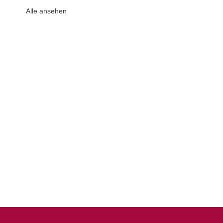
Alle ansehen