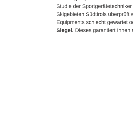
Studie der Sportgerätetechniker 
Skigebieten Südtirols überprüft
Equipments schlecht gewartet ode
Siegel.
 Dieses garantiert Ihnen 