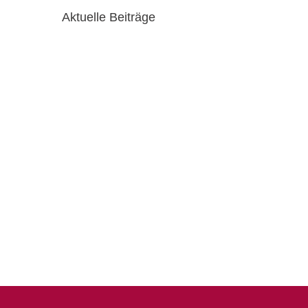
Aktuelle Beiträge