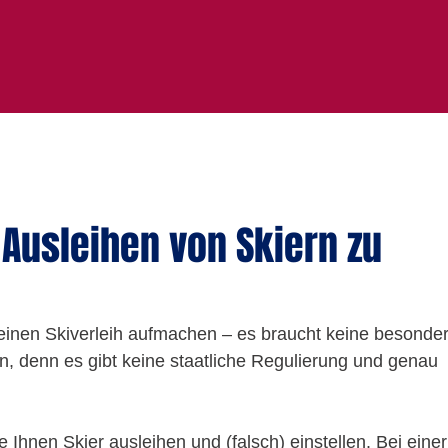
 Ausleihen von Skiern zu
o einen Skiverleih aufmachen – es braucht keine besonde
, denn es gibt keine staatliche Regulierung und genau 
Ihnen Skier ausleihen und (falsch) einstellen. Bei einer