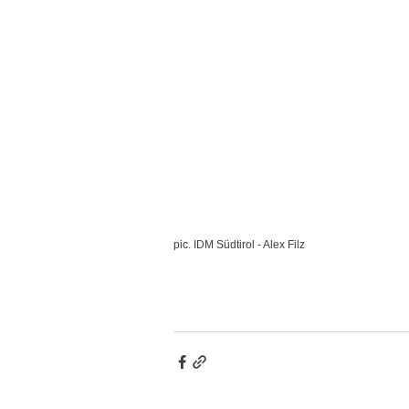
pic. IDM Südtirol - Alex Filz